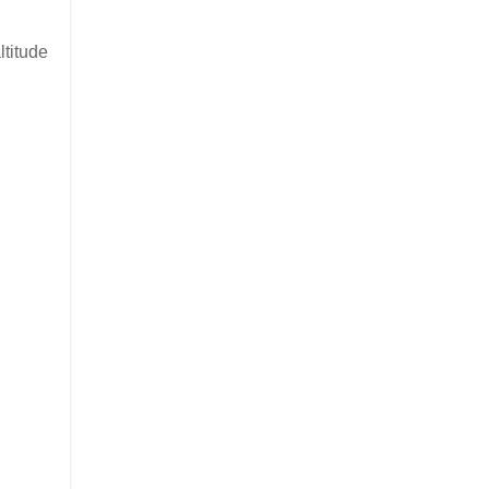
ltitude