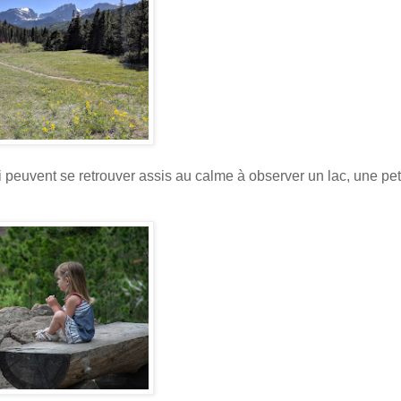
i peuvent se retrouver assis au calme à observer un lac, une peti