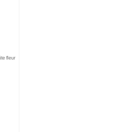
te fleur