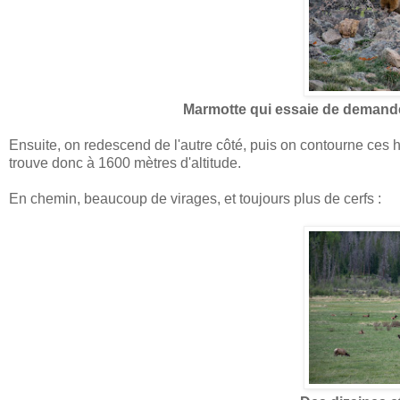
Marmotte qui essaie de demande
Ensuite, on redescend de l'autre côté, puis on contourne ces 
trouve donc à 1600 mètres d'altitude.
En chemin, beaucoup de virages, et toujours plus de cerfs :