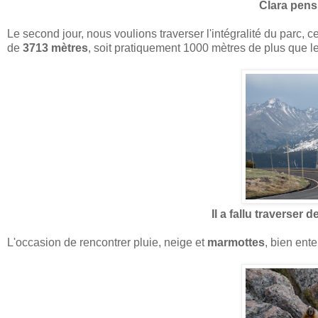
Clara pens
Le second jour, nous voulions traverser l'intégralité du parc, ce
de
3713 mètres
, soit pratiquement 1000 mètres de plus que le 
Il a fallu traverser 
L'occasion de rencontrer pluie, neige et
marmottes
, bien ente