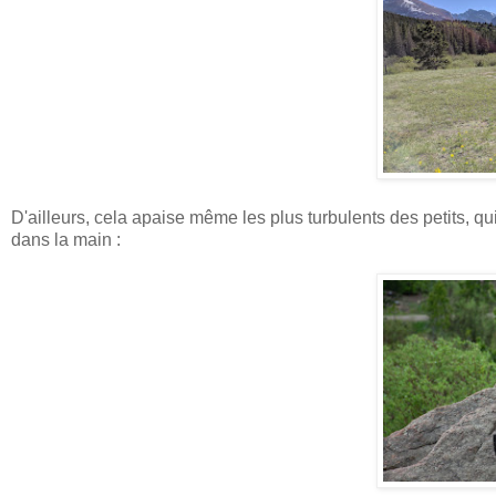
D'ailleurs, cela apaise même les plus turbulents des petits, qu
dans la main :