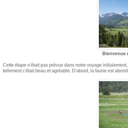
Bienvenue d
Cette étape n'était pas prévue dans notre voyage initialement,
tellement c'était beau et agréable. D'abord, la faune est abond