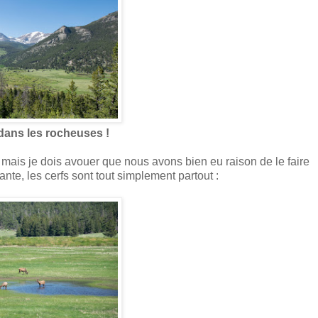
ans les rocheuses !
 mais je dois avouer que nous avons bien eu raison de le faire
ante, les cerfs sont tout simplement partout :