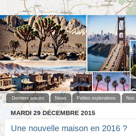
Derniers articles
News
Petites explorations
Nos 
MARDI 29 DÉCEMBRE 2015
Une nouvelle maison en 2016 ?