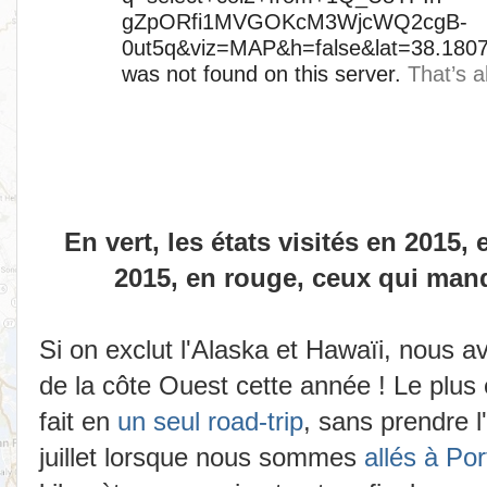
En vert, les états visités en 2015,
2015, en rouge, ceux qui manq
Si on exclut l'Alaska et Hawaïi, nous av
de la côte Ouest cette année ! Le plus
fait en
un seul road-trip
, sans prendre l
juillet lorsque nous sommes
allés à Por