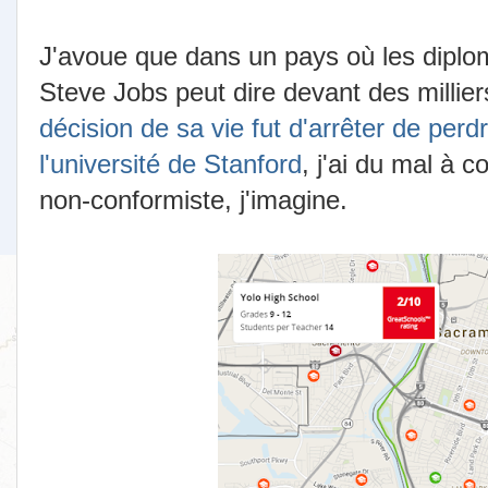
J'avoue que dans un pays où les diplo
Steve Jobs peut dire devant des millier
décision de sa vie fut d'arrêter de per
l'université de Stanford
, j'ai du mal à c
non-conformiste, j'imagine.