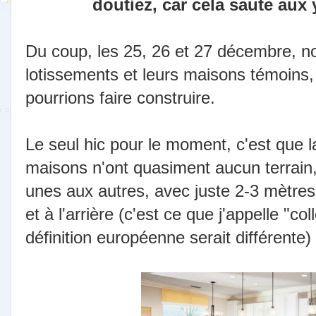
doutiez, car cela saute aux 
Du coup, les 25, 26 et 27 décembre, no
lotissements et leurs maisons témoins, 
pourrions faire construire.
Le seul hic pour le moment, c'est que l
maisons n'ont quasiment aucun terrain,
unes aux autres, avec juste 2-3 mètres
et à l'arrière (c'est ce que j'appelle "co
définition européenne serait différente)