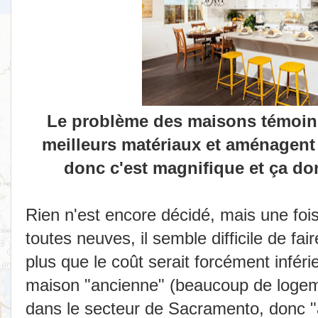
Le problème des maisons témoin, 
meilleurs matériaux et aménagent l
donc c'est magnifique et ça do
Rien n'est encore décidé, mais une fois
toutes neuves, il semble difficile de fai
plus que le coût serait forcément inféri
maison "ancienne" (beaucoup de logem
dans le secteur de Sacramento, donc "an