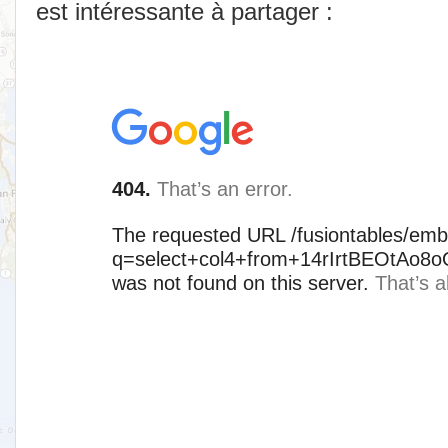
est intéressante à partager :