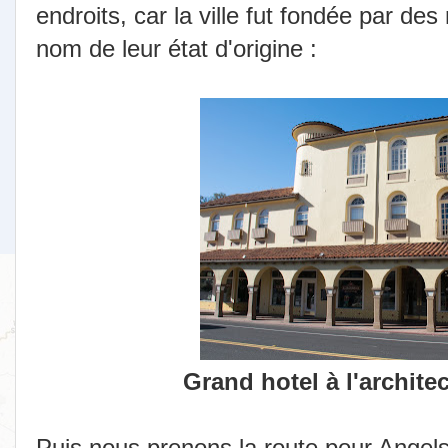
endroits, car la ville fut fondée par des
nom de leur état d'origine :
Grand hotel à l'archite
Puis nous prenons la route pour Angel