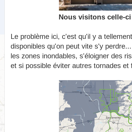
Nous visitons celle-ci
Le problème ici, c'est qu'il y a tellemen
disponibles qu'on peut vite s'y perdre..
les zones inondables, s'éloigner des r
et si possible éviter autres tornades et 