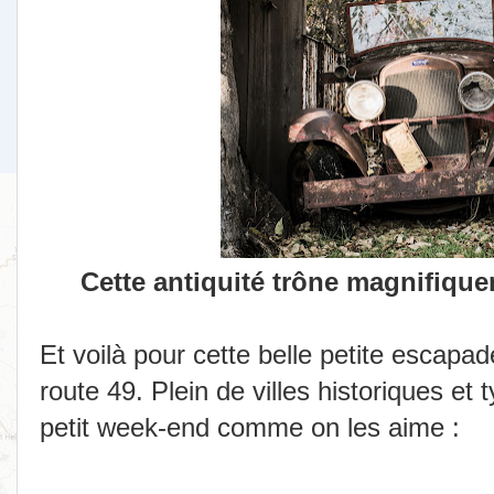
Cette antiquité trône magnifique
Et voilà pour cette belle petite escapad
route 49. Plein de villes historiques et 
petit week-end comme on les aime :