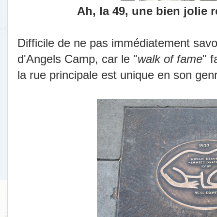
Ah, la 49, une bien jolie 
Difficile de ne pas immédiatement savoir
d'Angels Camp, car le "
walk of fame
" 
la rue principale est unique en son genr