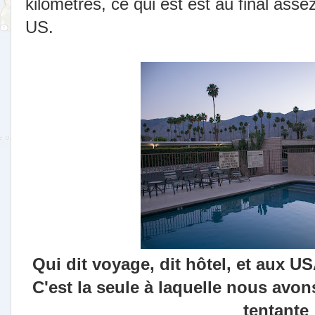
kilomètres, ce qui est est au final asse
US.
Qui dit voyage, dit hôtel, et aux USA
C'est la seule à laquelle nous avons
tentante 