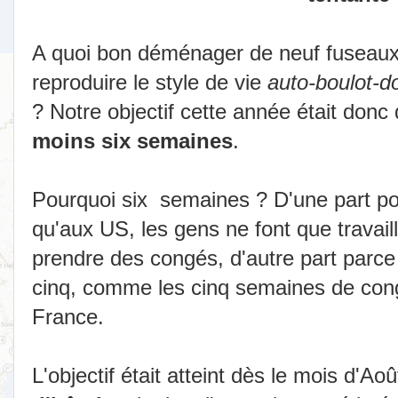
A quoi bon déménager de neuf fuseaux 
reproduire le style de vie
auto-boulot-d
? Notre objectif cette année était don
moins six semaines
.
Pourquoi six semaines ? D'une part po
qu'aux US, les gens ne font que travaill
prendre des congés, d'autre part parce
cinq, comme les cinq semaines de cong
France.
L'objectif était atteint dès le mois d'A