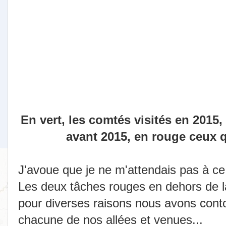
En vert, les comtés visités en 2015,
avant 2015, en rouge ceux qu
J'avoue que je ne m'attendais pas à ce 
Les deux tâches rouges en dehors de l
pour diverses raisons nous avons cont
chacune de nos allées et venues...