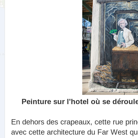
Peinture sur l'hotel où se dérou
En dehors des crapeaux, cette rue princ
avec cette architecture du Far West que