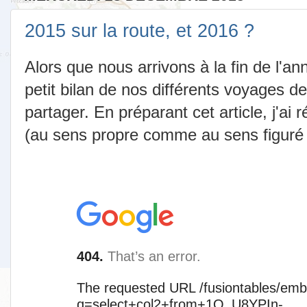
2015 sur la route, et 2016 ?
Alors que nous arrivons à la fin de l'an
petit bilan de nos différents voyages de
partager. En préparant cet article, j'ai 
(au sens propre comme au sens figuré !)