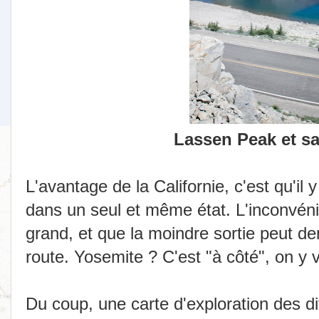
Lassen Peak et sa
L'avantage de la Californie, c'est qu'il
dans un seul et même état. L'inconvénie
grand, et que la moindre sortie peut d
route. Yosemite ? C'est "à côté", on y 
Du coup, une carte d'exploration des di