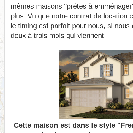
mêmes maisons "prêtes à emménager" 
plus. Vu que notre contrat de location
le timing est parfait pour nous, si nous
deux à trois mois qui viennent.
Cette maison est dans le style "F