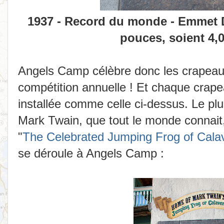
1937 - Record du monde - Emmet Da
pouces, soient 4,0
Angels Camp célèbre donc les crapeau
compétition annuelle ! Et chaque crape
installée comme celle ci-dessus. Le plu
Mark Twain, que tout le monde connait,
"
The Celebrated Jumping Frog of Cala
se déroule à Angels Camp :