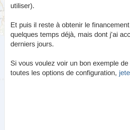
utiliser).
Et puis il reste à obtenir le financement
quelques temps déjà, mais dont j'ai ac
derniers jours.
Si vous voulez voir un bon exemple de
toutes les options de configuration,
jete