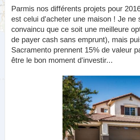
Parmis nos différents projets pour 2016
est celui d'acheter une maison ! Je ne 
convaincu que ce soit une meilleure opt
de payer cash sans emprunt), mais pui
Sacramento prennent 15% de valeur par
être le bon moment d'investir...