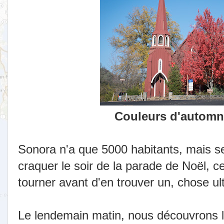
Couleurs d'automn
Sonora n'a que 5000 habitants, mais se
craquer le soir de la parade de Noël, c
tourner avant d'en trouver un, chose ul
Le lendemain matin, nous découvrons l