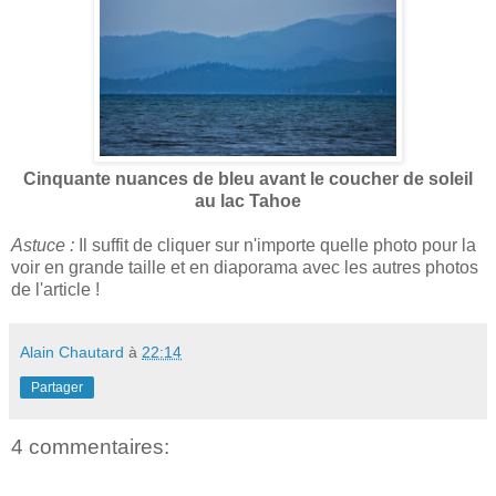
Cinquante nuances de bleu avant le coucher de soleil
au lac Tahoe
Astuce :
Il suffit de cliquer sur n'importe quelle photo pour la
voir en grande taille et en diaporama avec les autres photos
de l'article !
Alain Chautard
à
22:14
Partager
4 commentaires: