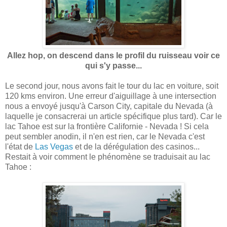
Allez hop, on descend dans le profil du ruisseau voir ce
qui s'y passe...
Le second jour, nous avons fait le tour du lac en voiture, soit
120 kms environ. Une erreur d'aiguillage à une intersection
nous a envoyé jusqu'à Carson City, capitale du Nevada (à
laquelle je consacrerai un article spécifique plus tard). Car le
lac Tahoe est sur la frontière Californie - Nevada ! Si cela
peut sembler anodin, il n'en est rien, car le Nevada c'est
l'état de
Las Vegas
et de la dérégulation des casinos...
Restait à voir comment le phénomène se traduisait au lac
Tahoe :