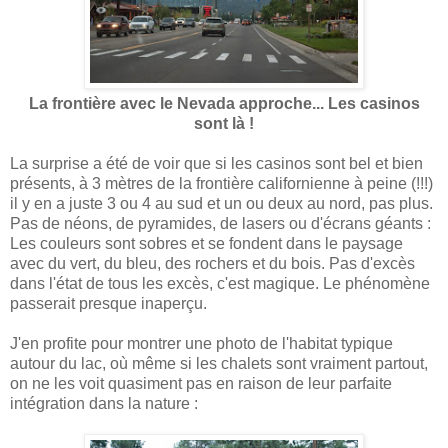
La frontière avec le Nevada approche... Les casinos
sont là !
La surprise a été de voir que si les casinos sont bel et bien
présents, à 3 mètres de la frontière californienne à peine (!!!)
il y en a juste 3 ou 4 au sud et un ou deux au nord, pas plus.
Pas de néons, de pyramides, de lasers ou d'écrans géants :
Les couleurs sont sobres et se fondent dans le paysage
avec du vert, du bleu, des rochers et du bois. Pas d'excès
dans l'état de tous les excès, c'est magique. Le phénomène
passerait presque inaperçu.
J'en profite pour montrer une photo de l'habitat typique
autour du lac, où même si les chalets sont vraiment partout,
on ne les voit quasiment pas en raison de leur parfaite
intégration dans la nature :