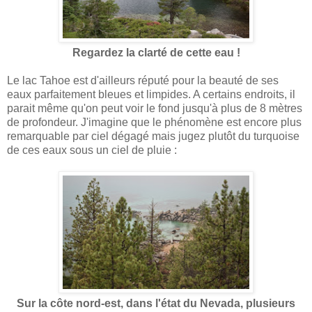
Regardez la clarté de cette eau !
Le lac Tahoe est d'ailleurs réputé pour la beauté de ses
eaux parfaitement bleues et limpides. A certains endroits, il
parait même qu'on peut voir le fond jusqu'à plus de 8 mètres
de profondeur. J'imagine que le phénomène est encore plus
remarquable par ciel dégagé mais jugez plutôt du turquoise
de ces eaux sous un ciel de pluie :
Sur la côte nord-est, dans l'état du Nevada, plusieurs