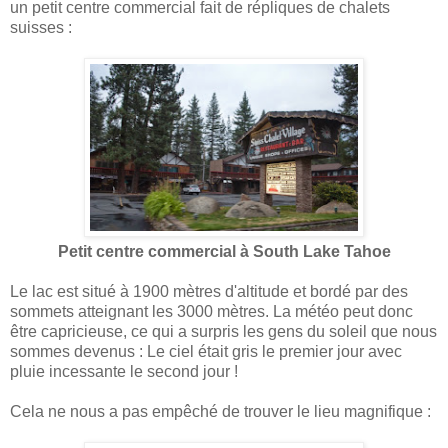
un petit centre commercial fait de répliques de chalets
suisses :
Petit centre commercial à South Lake Tahoe
Le lac est situé à 1900 mètres d'altitude et bordé par des
sommets atteignant les 3000 mètres. La météo peut donc
être capricieuse, ce qui a surpris les gens du soleil que nous
sommes devenus : Le ciel était gris le premier jour avec
pluie incessante le second jour !
Cela ne nous a pas empêché de trouver le lieu magnifique :