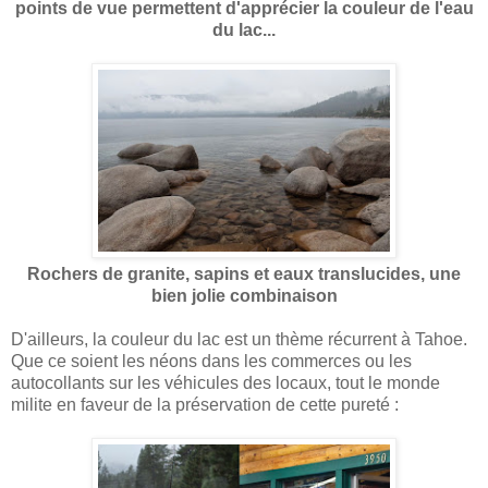
points de vue permettent d'apprécier la couleur de l'eau
du lac...
Rochers de granite, sapins et eaux translucides, une
bien jolie combinaison
D'ailleurs, la couleur du lac est un thème récurrent à Tahoe.
Que ce soient les néons dans les commerces ou les
autocollants sur les véhicules des locaux, tout le monde
milite en faveur de la préservation de cette pureté :