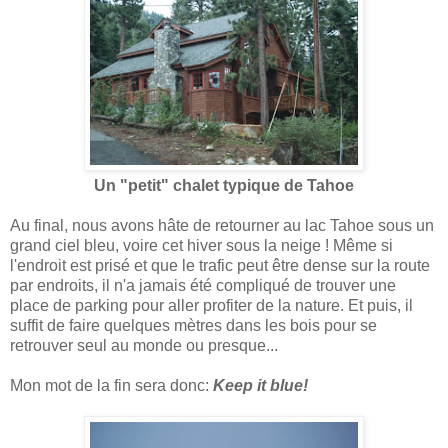
Un "petit" chalet typique de Tahoe
Au final, nous avons hâte de retourner au lac Tahoe sous un
grand ciel bleu, voire cet hiver sous la neige ! Même si
l'endroit est prisé et que le trafic peut être dense sur la route
par endroits, il n'a jamais été compliqué de trouver une
place de parking pour aller profiter de la nature. Et puis, il
suffit de faire quelques mètres dans les bois pour se
retrouver seul au monde ou presque...
Mon mot de la fin sera donc:
Keep it blue!