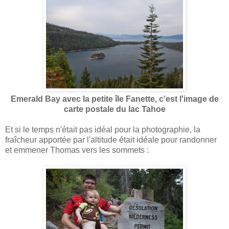
Emerald Bay avec la petite île Fanette, c'est l'image de
carte postale du lac Tahoe
Et si le temps n'était pas idéal pour la photographie, la
fraîcheur apportée par l'altitude était idéale pour randonner
et emmener Thomas vers les sommets :