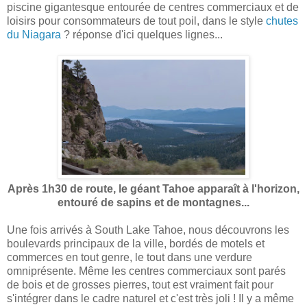
piscine gigantesque entourée de centres commerciaux et de
loisirs pour consommateurs de tout poil, dans le style
chutes
du Niagara
? réponse d'ici quelques lignes...
Après 1h30 de route, le géant Tahoe apparaît à l'horizon,
entouré de sapins et de montagnes...
Une fois arrivés à South Lake Tahoe, nous découvrons les
boulevards principaux de la ville, bordés de motels et
commerces en tout genre, le tout dans une verdure
omniprésente. Même les centres commerciaux sont parés
de bois et de grosses pierres, tout est vraiment fait pour
s'intégrer dans le cadre naturel et c'est très joli ! Il y a même