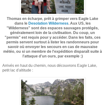
Thomas en écharpe, prêt à grimper vers Eagle Lake
dans le
Desolation Wilderness
. Aux US, les
"Wilderness" sont des espaces sauvages protégés,
généralement loin de la civilisation. Du coup, un
"permis" est requis pour y accéder. Dans les faits, ces
permis servent surtout à lister les randonneurs pour
savoir où envoyer les secours en cas de mauvaise
météo, ou si un membre de l'expédition disparaît suite à
l'attaque d'un ours, par exemple :)
Arrivés en haut du chemin, nous découvrons Eagle Lake,
petit lac d'altitude :