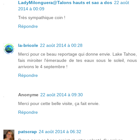
LadyMilonguera@Talons hauts et sac a dos
22 août
2014 à 00:09
Très sympathique coin !
Répondre
la-bricole
22 août 2014 à 00:28
Merci pour ce beau reportage qui donne envie. Lake Tahoe,
fais miroiter l'émeraude de tes eaux sous le soleil, nous
arrivons le 4 septembre !
Répondre
Anonyme
22 août 2014 à 09:30
Merci pour cette belle visite, ça fait envie.
Répondre
patscrap
24 août 2014 à 06:32