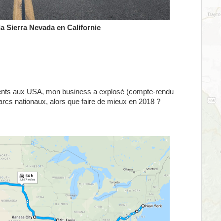
 la Sierra Nevada en Californie
nts aux USA, mon business a explosé (compte-rendu
parcs nationaux, alors que faire de mieux en 2018 ?