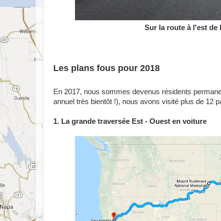
Sur la route à l'est de
Les plans fous pour 2018
En 2017, nous sommes devenus résidents permane
annuel très bientôt !), nous avons visité plus de 12 
1. La grande traversée Est - Ouest en voiture