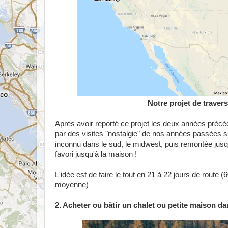
Notre projet de travers
Après avoir reporté ce projet les deux années précéde
par des visites "nostalgie" de nos années passées sur 
inconnu dans le sud, le midwest, puis remontée ju
favori jusqu'à la maison !
L'idée est de faire le tout en 21 à 22 jours de route
moyenne)
2. Acheter ou bâtir un chalet ou petite maison d