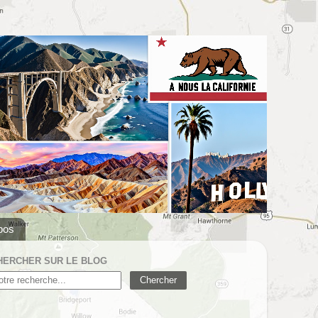
pos
HERCHER SUR LE BLOG