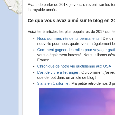
Avant de parler de 2018, je voulais revenir sur les 
incroyable année.
Ce que vous avez aimé sur le blog en 2
Voici les 5 articles les plus populaires de 2017 sur le
Nous sommes résidents permanents !
De loin 
nouvelle pour nous quatre vous a également b
Comment gagner des miles pour voyager grati
vous a également intressé. Nous utilisons dés
France.
Chronique de notre vie quotidienne aux USA
L'art de vivre à l'étranger
: Ou comment j'ai réu
que de foot dans un article de blog !
3 ans en Californie
: Ma petite rétro de nos 3 