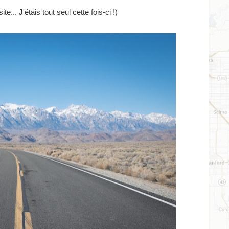
.. J'étais tout seul cette fois-ci !)