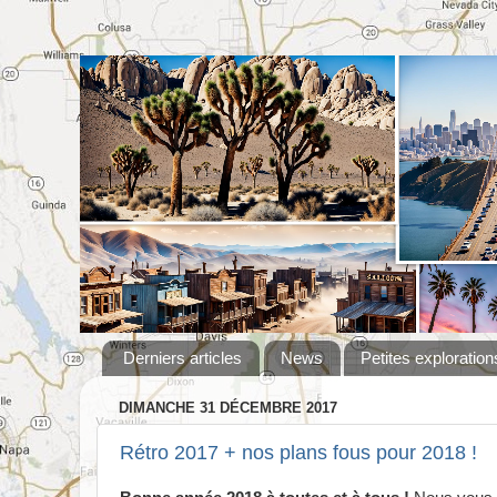
Derniers articles
News
Petites exploration
DIMANCHE 31 DÉCEMBRE 2017
Rétro 2017 + nos plans fous pour 2018 !