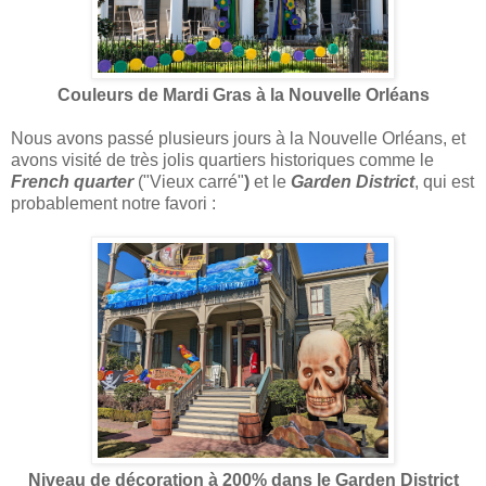
Couleurs de Mardi Gras à la Nouvelle Orléans
Nous avons passé plusieurs jours à la Nouvelle Orléans, et
avons visité de très jolis quartiers historiques comme le
French quarter
("Vieux carré"
)
et le
Garden District
, qui est
probablement notre favori :
Niveau de décoration à 200% dans le Garden District