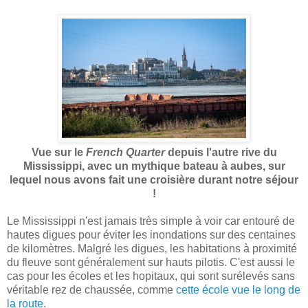
Vue sur le
French Quarter
depuis l'autre rive du
Mississippi, avec un mythique bateau à aubes, sur
lequel nous avons fait une croisière durant notre séjour
!
Le Mississippi n'est jamais très simple à voir car entouré de
hautes digues pour éviter les inondations sur des centaines
de kilomètres. Malgré les digues, les habitations à proximité
du fleuve sont généralement sur hauts pilotis. C'est aussi le
cas pour les écoles et les hopitaux, qui sont surélevés sans
véritable rez de chaussée, comme
cette école vue le long de
la route
.