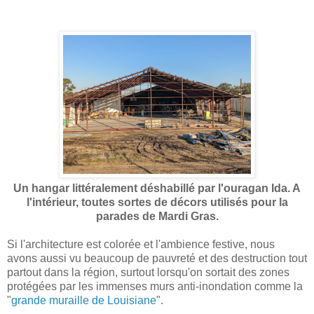
Un hangar littéralement déshabillé par l'ouragan Ida. A
l'intérieur, toutes sortes de décors utilisés pour la
parades de Mardi Gras.
Si l'architecture est colorée et l'ambience festive, nous
avons aussi vu beaucoup de pauvreté et des destruction tout
partout dans la région, surtout lorsqu'on sortait des zones
protégées par les immenses murs anti-inondation comme la
"
grande muraille de Louisiane
".