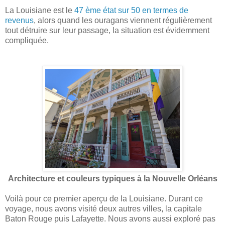
La Louisiane est le
47 ème état sur 50 en termes de
revenus
, alors quand les ouragans viennent régulièrement
tout détruire sur leur passage, la situation est évidemment
compliquée.
Architecture et couleurs typiques à la Nouvelle Orléans
Voilà pour ce premier aperçu de la Louisiane. Durant ce
voyage, nous avons visité deux autres villes, la capitale
Baton Rouge puis Lafayette. Nous avons aussi exploré pas