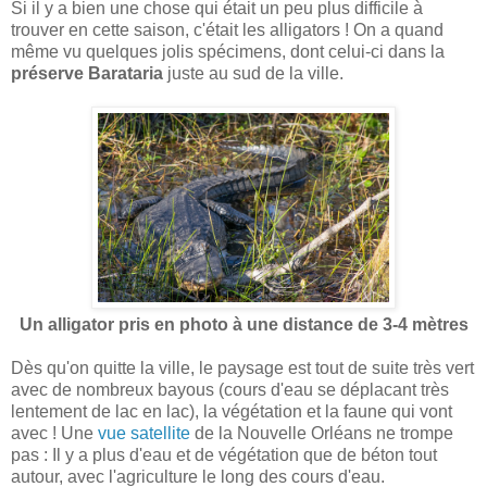
Si il y a bien une chose qui était un peu plus difficile à
trouver en cette saison, c'était les alligators ! On a quand
même vu quelques jolis spécimens, dont celui-ci dans la
préserve Barataria
juste au sud de la ville.
Un alligator pris en photo à une distance de 3-4 mètres
Dès qu'on quitte la ville, le paysage est tout de suite très vert
avec de nombreux bayous (cours d'eau se déplacant très
lentement de lac en lac), la végétation et la faune qui vont
avec ! Une
vue satellite
de la Nouvelle Orléans ne trompe
pas : Il y a plus d'eau et de végétation que de béton tout
autour, avec l'agriculture le long des cours d'eau.