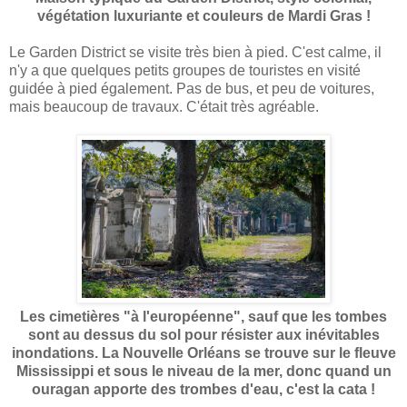
végétation luxuriante et couleurs de Mardi Gras !
Le Garden District se visite très bien à pied. C'est calme, il
n'y a que quelques petits groupes de touristes en visité
guidée à pied également. Pas de bus, et peu de voitures,
mais beaucoup de travaux. C'était très agréable.
Les cimetières "à l'européenne", sauf que les tombes
sont au dessus du sol pour résister aux inévitables
inondations. La Nouvelle Orléans se trouve sur le fleuve
Mississippi et sous le niveau de la mer, donc quand un
ouragan apporte des trombes d'eau, c'est la cata !