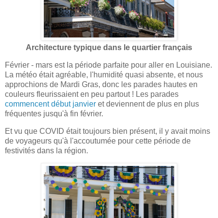
Architecture typique dans le quartier français
Février - mars est la période parfaite pour aller en Louisiane.
La météo était agréable, l'humidité quasi absente, et nous
approchions de Mardi Gras, donc les parades hautes en
couleurs fleurissaient en peu partout ! Les parades
commencent début janvier
et deviennent de plus en plus
fréquentes jusqu'à fin février.
Et vu que COVID était toujours bien présent, il y avait moins
de voyageurs qu'à l'accoutumée pour cette période de
festivités dans la région.