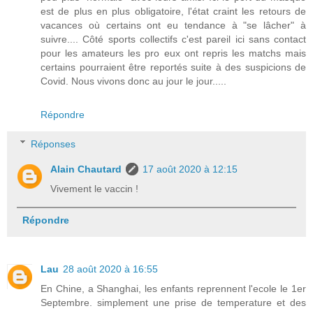
est de plus en plus obligatoire, l'état craint les retours de
vacances où certains ont eu tendance à "se lâcher" à
suivre.... Côté sports collectifs c'est pareil ici sans contact
pour les amateurs les pro eux ont repris les matchs mais
certains pourraient être reportés suite à des suspicions de
Covid. Nous vivons donc au jour le jour.....
Répondre
Réponses
Alain Chautard
17 août 2020 à 12:15
Vivement le vaccin !
Répondre
Lau
28 août 2020 à 16:55
En Chine, a Shanghai, les enfants reprennent l'ecole le 1er
Septembre. simplement une prise de temperature et des