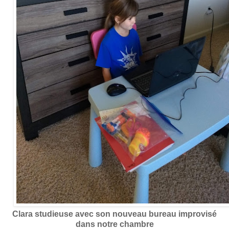
Clara studieuse avec son nouveau bureau improvisé
dans notre chambre