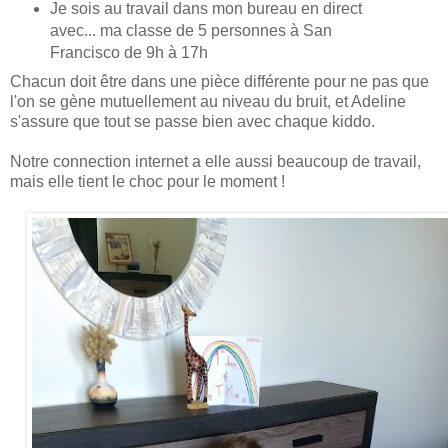
Je sois au travail dans mon bureau en direct
avec... ma classe de 5 personnes à San
Francisco de 9h à 17h
Chacun doit être dans une pièce différente pour ne pas que
l'on se gène mutuellement au niveau du bruit, et Adeline
s'assure que tout se passe bien avec chaque kiddo.
Notre connection internet a elle aussi beaucoup de travail,
mais elle tient le choc pour le moment !