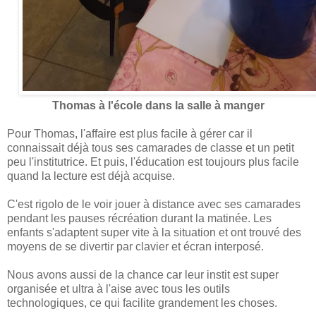
Thomas à l'école dans la salle à manger
Pour Thomas, l'affaire est plus facile à gérer car il
connaissait déjà tous ses camarades de classe et un petit
peu l'institutrice. Et puis, l'éducation est toujours plus facile
quand la lecture est déjà acquise.
C'est rigolo de le voir jouer à distance avec ses camarades
pendant les pauses récréation durant la matinée. Les
enfants s'adaptent super vite à la situation et ont trouvé des
moyens de se divertir par clavier et écran interposé.
Nous avons aussi de la chance car leur instit est super
organisée et ultra à l'aise avec tous les outils
technologiques, ce qui facilite grandement les choses.