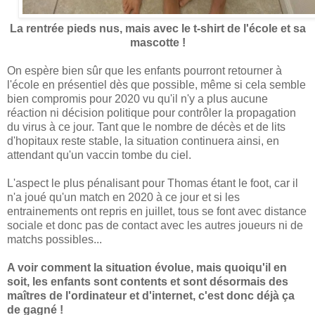
La rentrée pieds nus, mais avec le t-shirt de l'école et sa
mascotte !
On espère bien sûr que les enfants pourront retourner à
l'école en présentiel dès que possible, même si cela semble
bien compromis pour 2020 vu qu'il n'y a plus aucune
réaction ni décision politique pour contrôler la propagation
du virus à ce jour. Tant que le nombre de décès et de lits
d'hopitaux reste stable, la situation continuera ainsi, en
attendant qu'un vaccin tombe du ciel.
L'aspect le plus pénalisant pour Thomas étant le foot, car il
n'a joué qu'un match en 2020 à ce jour et si les
entrainements ont repris en juillet, tous se font avec distance
sociale et donc pas de contact avec les autres joueurs ni de
matchs possibles...
A voir comment la situation évolue, mais quoiqu'il en
soit, les enfants sont contents et sont désormais des
maîtres de l'ordinateur et d'internet, c'est donc déjà ça
de gagné !