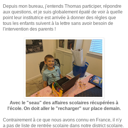
Depuis mon bureau, j'entends Thomas participer, répondre
aux questions, et je suis globalement épaté de voir à quelle
point leur institutrice est arrivée à donner des règles que
tous les enfants suivent à la lettre sans avoir besoin de
l'intervention des parents !
Avec le "seau" des affaires scolaires récupérées à
l'école. On doit aller le "recharger" sur place demain.
Contrairement à ce que nous avons connu en France, il n'y
a pas de liste de rentrée scolaire dans notre district scolaire.