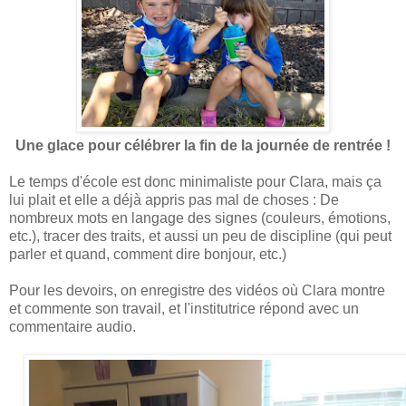
Une glace pour célébrer la fin de la journée de rentrée !
Le temps d'école est donc minimaliste pour Clara, mais ça
lui plait et elle a déjà appris pas mal de choses : De
nombreux mots en langage des signes (couleurs, émotions,
etc.), tracer des traits, et aussi un peu de discipline (qui peut
parler et quand, comment dire bonjour, etc.)
Pour les devoirs, on enregistre des vidéos où Clara montre
et commente son travail, et l'institutrice répond avec un
commentaire audio.