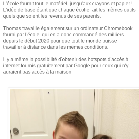
L'école fournit tout le matériel, jusqu'aux crayons et papier !
L'idée de base étant que chaque écolier ait les mêmes outils
quels que soient les revenus de ses parents.
Thomas travaille également sur un ordinateur Chromebook
fourni par l'école, qui en a donc commandé des milliers
depuis le début 2020 pour que tout le monde puisse
travailler à distance dans les mêmes conditions.
Il y a même la possibilité d'obtenir des hotspots d'accès à
internet fournis gratuitement par Google pour ceux qui n'y
auraient pas accès à la maison.