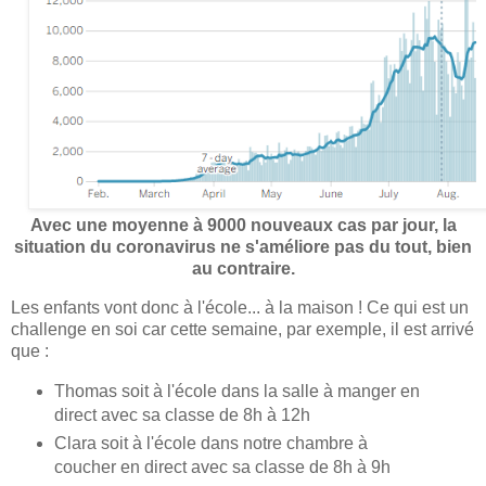
Avec une moyenne à 9000 nouveaux cas par jour, la
situation du coronavirus ne s'améliore pas du tout, bien
au contraire.
Les enfants vont donc à l'école... à la maison ! Ce qui est un
challenge en soi car cette semaine, par exemple, il est arrivé
que :
Thomas soit à l'école dans la salle à manger en
direct avec sa classe de 8h à 12h
Clara soit à l'école dans notre chambre à
coucher en direct avec sa classe de 8h à 9h