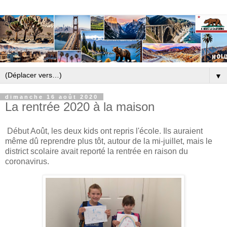
▼
dimanche 16 août 2020
La rentrée 2020 à la maison
Début Août, les deux kids ont repris l'école. Ils auraient
même dû reprendre plus tôt, autour de la mi-juillet, mais le
district scolaire avait reporté la rentrée en raison du
coronavirus.