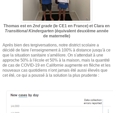
Thomas est en
2nd grade
(le CE1 en France) et Clara en
Transitional Kindergarten
(équivalent deuxième année
de maternelle)
Après bien des tergiversations, notre district scolaire a
décidé de faire l'enseignement à 100% à distance jusqu'à ce
que la situation sanitaire s'améliore. On s'attendait à une
approche 50% à l'école et 50% à la maison, mais la quantité
de cas de COVID-19 en Californie augmente en flèche et les
nouveaux cas quotidiens n'ont jamais été aussi élevés que
cet été, ce qui a poussé à la solution la plus prudente :