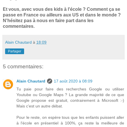
Et vous, avec vous des kids à l'école ? Comment ça se
passe en France ou ailleurs aux US et dans le monde ?
N'hésitez pas à nous en faire part dans les
commentaires.
Alain Chautard
à
18:09
Partager
5 commentaires:
Alain Chautard
17 août 2020 à 08:09
Tu paie pour faire des recherches Google ou utiliser
Youtube ou Google Maps ? La grande majorité de ce que
Google propose est gratuit, contrairement à Microsoft :-)
Mais c'est un autre débat.
Pour le reste, on espère tous que les enfants puissent aller
à l'école en présentiel à 100%, ça reste la meilleure de