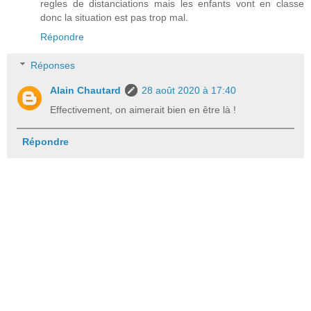
regles de distanciations mais les enfants vont en classe
donc la situation est pas trop mal.
Répondre
Réponses
Alain Chautard
28 août 2020 à 17:40
Effectivement, on aimerait bien en être là !
Répondre