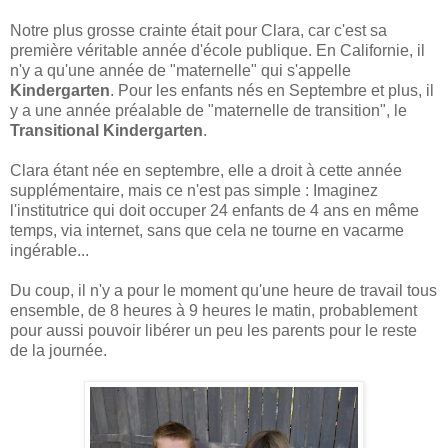
Notre plus grosse crainte était pour Clara, car c'est sa
première véritable année d'école publique. En Californie, il
n'y a qu'une année de "maternelle" qui s'appelle
Kindergarten
. Pour les enfants nés en Septembre et plus, il
y a une année préalable de "maternelle de transition", le
Transitional Kindergarten
.
Clara étant née en septembre, elle a droit à cette année
supplémentaire, mais ce n'est pas simple : Imaginez
l'institutrice qui doit occuper 24 enfants de 4 ans en même
temps, via internet, sans que cela ne tourne en vacarme
ingérable...
Du coup, il n'y a pour le moment qu'une heure de travail tous
ensemble, de 8 heures à 9 heures le matin, probablement
pour aussi pouvoir libérer un peu les parents pour le reste
de la journée.