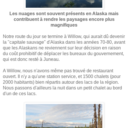
Les nuages sont souvent présents en Alaska mais
contribuent à rendre les paysages encore plus
magnifiques
Notre route du jour se termine à Willow, qui aurait dû devenir
la "capitale sauvage" d'Alaska dans les années 70-80, avant
que les Alaskans ne reviennent sur leur décision en raison
du coût prohibitif de déplacer les bureaux du gouvernement,
qui est donc resté à Juneau.
A Willow, nous n'avons même pas trouvé de restaurant
ouvert. Il n'y a qu'une station service, et 1500 chalets (pour
2000 habitants) bien répartis autour des lacs de la région.
Nous passons d'ailleurs la nuit dans un petit chalet au bord
d'un de ces lacs.