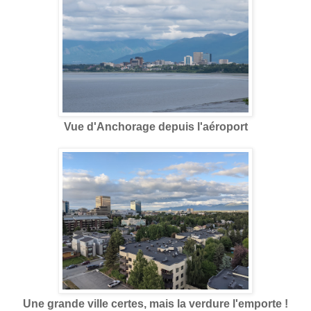
Vue d'Anchorage depuis l'aéroport
Une grande ville certes, mais la verdure l'emporte !