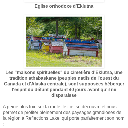
Eglise orthodoxe d'Eklutna
Les "maisons spirituelles" du cimetière d'Eklutna, une
tradition athabaskane (peuples natifs de l'ouest du
Canada et d'Alaska centrale), sont supposées héberger
l'esprit du défunt pendant 40 jours avant qu'il ne
disparaisse
A peine plus loin sur la route, le ciel se découvre et nous
permet de profiter pleinement des paysages grandioses de
la région à Reflections Lake, qui porte parfaitement son nom
: