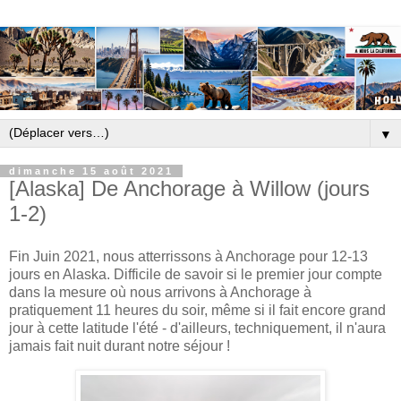
▼
dimanche 15 août 2021
[Alaska] De Anchorage à Willow (jours
1-2)
Fin Juin 2021, nous atterrissons à Anchorage pour 12-13
jours en Alaska. Difficile de savoir si le premier jour compte
dans la mesure où nous arrivons à Anchorage à
pratiquement 11 heures du soir, même si il fait encore grand
jour à cette latitude l'été - d'ailleurs, techniquement, il n'aura
jamais fait nuit durant notre séjour !