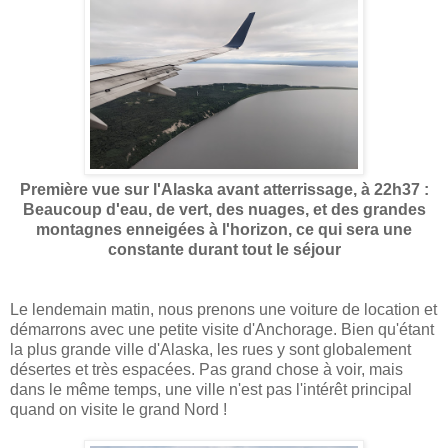
Première vue sur l'Alaska avant atterrissage, à 22h37 :
Beaucoup d'eau, de vert, des nuages, et des grandes
montagnes enneigées à l'horizon, ce qui sera une
constante durant tout le séjour
Le lendemain matin, nous prenons une voiture de location et
démarrons avec une petite visite d'Anchorage. Bien qu'étant
la plus grande ville d'Alaska, les rues y sont globalement
désertes et très espacées. Pas grand chose à voir, mais
dans le même temps, une ville n'est pas l'intérêt principal
quand on visite le grand Nord !