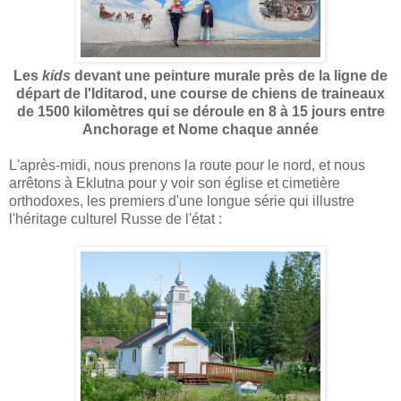
Les
kids
devant une peinture murale près de la ligne de
départ de l'Iditarod, une course de chiens de traineaux
de 1500 kilomètres qui se déroule en 8 à 15 jours entre
Anchorage et Nome chaque année
L'après-midi, nous prenons la route pour le nord, et nous
arrêtons à Eklutna pour y voir son église et cimetière
orthodoxes, les premiers d'une longue série qui illustre
l'héritage culturel Russe de l'état :