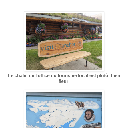
Le chalet de l'office du tourisme local est plutôt bien
fleuri