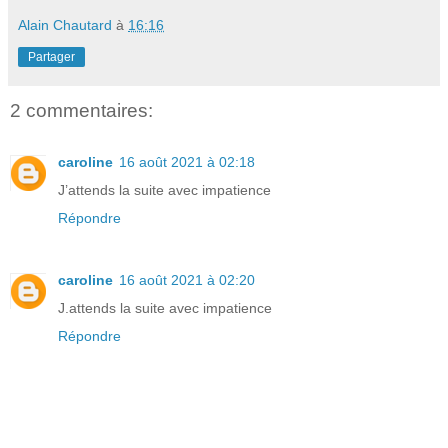
Alain Chautard
à
16:16
Partager
2 commentaires:
caroline
16 août 2021 à 02:18
J’attends la suite avec impatience
Répondre
caroline
16 août 2021 à 02:20
J.attends la suite avec impatience
Répondre