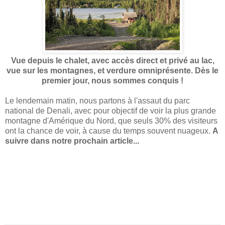
Vue depuis le chalet, avec accès direct et privé au lac,
vue sur les montagnes, et verdure omniprésente. Dès le
premier jour, nous sommes conquis !
Le lendemain matin, nous partons à l'assaut du parc
national de Denali, avec pour objectif de voir la plus grande
montagne d'Amérique du Nord, que seuls 30% des visiteurs
ont la chance de voir, à cause du temps souvent nuageux.
A
suivre dans notre prochain article...