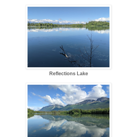
Reflections Lake