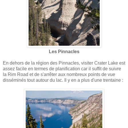
Les Pinnacles
En dehors de la région des Pinnacles, visiter Crater Lake est
assez facile en termes de planification car il suffit de suivre
la Rim Road et de s'arrêter aux nombreux points de vue
disséminés tout autour du lac. Il y en a plus d'une trentaine :