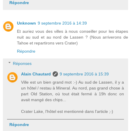
Répondre
Unknown
9 septembre 2016 à 14:39
Et auriez vous des villes à nous conseiller pour les étapes
nuit au sud et au nord de Lassen ? (Nous arriverons de
Tahoe et repartirons vers Crater)
Répondre
Réponses
Alain Chautard
9 septembre 2016 à 15:39
Ville est un bien grand mot :-) Au sud de Lassen, il y a
un hôtel / restau à Mineral. Au nord, pas grand chose à
part Old Station, où tout était fermé à 19h donc on
avait mangé des chips...
Crater Lake, l'hôtel est mentionné dans l'article ;-)
Répondre