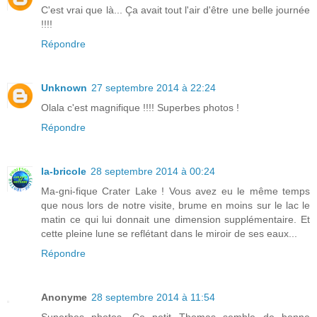
C'est vrai que là... Ça avait tout l'air d'être une belle journée
!!!!
Répondre
Unknown
27 septembre 2014 à 22:24
Olala c'est magnifique !!!! Superbes photos !
Répondre
la-bricole
28 septembre 2014 à 00:24
Ma-gni-fique Crater Lake ! Vous avez eu le même temps
que nous lors de notre visite, brume en moins sur le lac le
matin ce qui lui donnait une dimension supplémentaire. Et
cette pleine lune se reflétant dans le miroir de ses eaux...
Répondre
Anonyme
28 septembre 2014 à 11:54