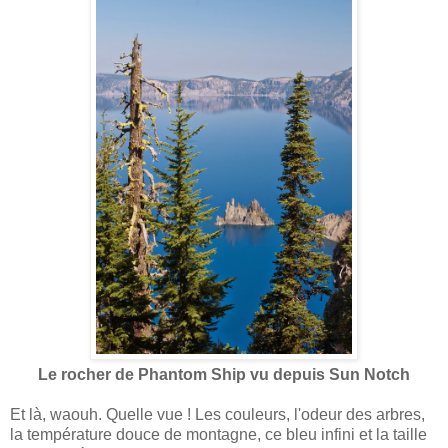
Le rocher de Phantom Ship vu depuis Sun Notch
Et là, waouh. Quelle vue ! Les couleurs, l'odeur des arbres,
la température douce de montagne, ce bleu infini et la taille