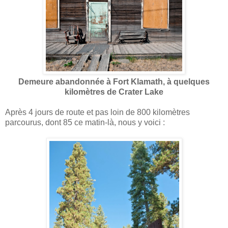
Demeure abandonnée à Fort Klamath, à quelques
kilomètres de Crater Lake
Après 4 jours de route et pas loin de 800 kilomètres
parcourus, dont 85 ce matin-là, nous y voici :