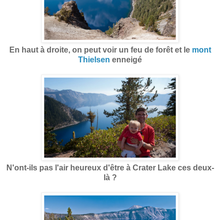
En haut à droite, on peut voir un feu de forêt et le
mont
Thielsen
enneigé
N'ont-ils pas l'air heureux d'être à Crater Lake ces deux-
là ?