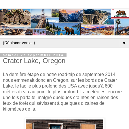
▼
samedi 27 septembre 2014
Crater Lake, Oregon
La dernière étape de notre road-trip de septembre 2014
nous emmenait donc en Oregon, sur les bords de Crater
Lake, le lac le plus profond des USA avec jusqu'à 600
mètres d'eau au point le plus profond. La météo est encore
une fois parfaite, malgré quelques craintes en raison des
feux de forêt qui sévissent à quelques dizaines de
kilomètres de là.