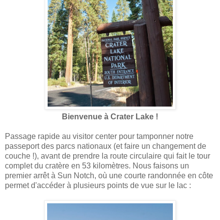
Bienvenue à Crater Lake !
Passage rapide au visitor center pour tamponner notre
passeport des parcs nationaux (et faire un changement de
couche !), avant de prendre la route circulaire qui fait le tour
complet du cratère en 53 kilomètres. Nous faisons un
premier arrêt à Sun Notch, où une courte randonnée en côte
permet d'accéder à plusieurs points de vue sur le lac :