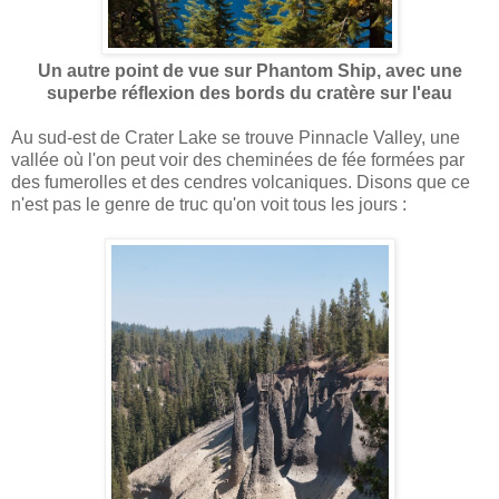
Un autre point de vue sur Phantom Ship, avec une
superbe réflexion des bords du cratère sur l'eau
Au sud-est de Crater Lake se trouve Pinnacle Valley, une
vallée où l'on peut voir des cheminées de fée formées par
des fumerolles et des cendres volcaniques. Disons que ce
n'est pas le genre de truc qu'on voit tous les jours :