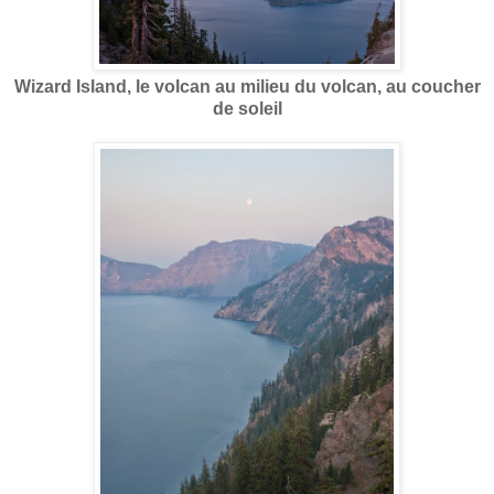
Wizard Island, le volcan au milieu du volcan, au coucher
de soleil