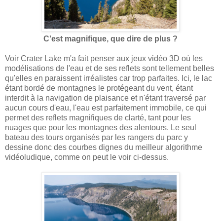
C'est magnifique, que dire de plus ?
Voir Crater Lake m'a fait penser aux jeux vidéo 3D où les
modélisations de l'eau et de ses reflets sont tellement belles
qu'elles en paraissent irréalistes car trop parfaites. Ici, le lac
étant bordé de montagnes le protégeant du vent, étant
interdit à la navigation de plaisance et n'étant traversé par
aucun cours d'eau, l'eau est parfaitement immobile, ce qui
permet des reflets magnifiques de clarté, tant pour les
nuages que pour les montagnes des alentours. Le seul
bateau des tours organisés par les rangers du parc y
dessine donc des courbes dignes du meilleur algorithme
vidéoludique, comme on peut le voir ci-dessus.