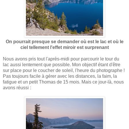
On pourrait presque se demander où est le lac et où le
ciel tellement l'effet miroir est surprenant
Nous avons pris tout l'après-midi pour parcourir le tour du
lac aussi lentement que possible. Mon objectif étant d'être
sur place pour le coucher de soleil, l'heure du photographe !
Pas toujours facile à gérer avec les distances, la faim, la
fatigue et un petit Thomas de 15 mois. Mais ce jour-là, nous
avons réussi :