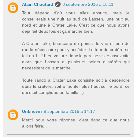
Alain Chautard
8 septembre 2016 à 15:11
Tout dépend d'où vous allez ensuite, mais je
conseillerais une nuit au sud de Lassen, une nuit au
nord et une à Crater Lake. C'est ce que nous avons
déjà fait deux fois et ça marche bien.
A Crater Lake, beaucoup de points de vue et peu de
rando nécessaire pour y accéder. Le tour du cratère se
fait en 1 -2 h en voiture donc le parc se visite assez vite
alors que Lassen a plusieurs points d'intérêts qui
nécessitent de la marche.
Toute rando à Crater Lake consiste soit à descendre
dans le cratère, soit à monter plus haut sur le bord, ce
qui était compliqué en famille ;-)
Unknown
9 septembre 2016 à 14:17
Merci pour votre réponse, c'est donc ce que nous
allons faire...