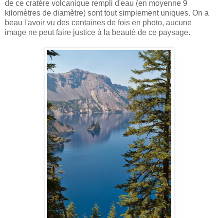
de ce cratère volcanique rempli d'eau (en moyenne 9
kilomètres de diamètre) sont tout simplement uniques. On a
beau l'avoir vu des centaines de fois en photo, aucune
image ne peut faire justice à la beauté de ce paysage.