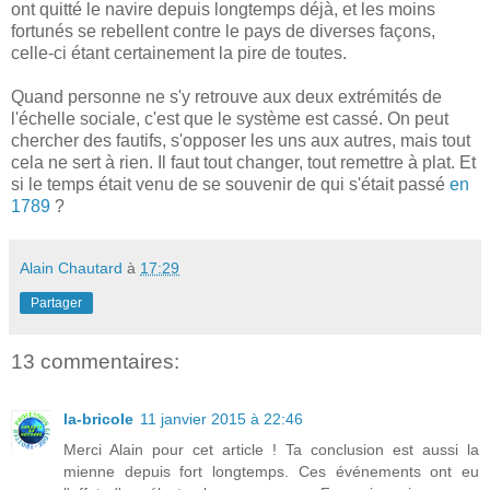
ont quitté le navire depuis longtemps déjà, et les moins
fortunés se rebellent contre le pays de diverses façons,
celle-ci étant certainement la pire de toutes.
Quand personne ne s'y retrouve aux deux extrémités de
l'échelle sociale, c'est que le système est cassé. On peut
chercher des fautifs, s'opposer les uns aux autres, mais tout
cela ne sert à rien. Il faut tout changer, tout remettre à plat. Et
si le temps était venu de se souvenir de qui s'était passé
en
1789
?
Alain Chautard
à
17:29
Partager
13 commentaires:
la-bricole
11 janvier 2015 à 22:46
Merci Alain pour cet article ! Ta conclusion est aussi la
mienne depuis fort longtemps. Ces événements ont eu