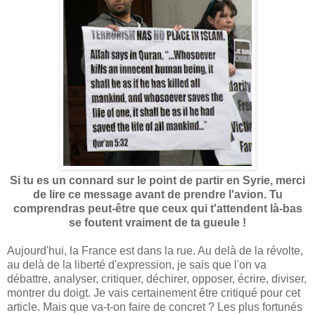
Si tu es un connard sur le point de partir en Syrie, merci
de lire ce message avant de prendre l'avion. Tu
comprendras peut-être que ceux qui t'attendent là-bas
se foutent vraiment de ta gueule !
Aujourd'hui, la France est dans la rue. Au delà de la révolte,
au delà de la liberté d'expression, je sais que l'on va
débattre, analyser, critiquer, déchirer, opposer, écrire, diviser,
montrer du doigt. Je vais certainement être critiqué pour cet
article. Mais que va-t-on faire de concret ? Les plus fortunés