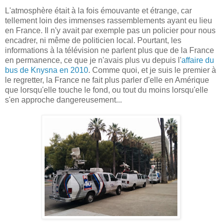
L'atmosphère était à la fois émouvante et étrange, car
tellement loin des immenses rassemblements ayant eu lieu
en France. Il n'y avait par exemple pas un policier pour nous
encadrer, ni même de politicien local. Pourtant, les
informations à la télévision ne parlent plus que de la France
en permanence, ce que je n'avais plus vu depuis l'
affaire du
bus de Knysna en 2010
. Comme quoi, et je suis le premier à
le regretter, la France ne fait plus parler d'elle en Amérique
que lorsqu'elle touche le fond, ou tout du moins lorsqu'elle
s'en approche dangereusement...