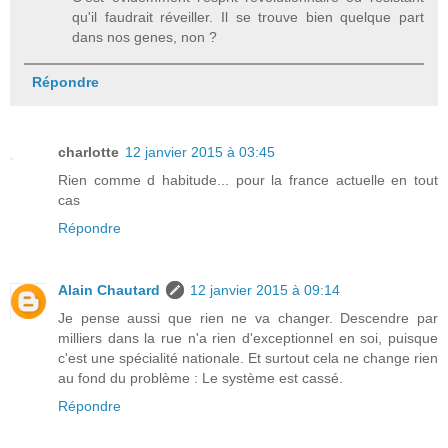
qu'il faudrait réveiller. Il se trouve bien quelque part
dans nos genes, non ?
Répondre
charlotte
12 janvier 2015 à 03:45
Rien comme d habitude... pour la france actuelle en tout
cas
Répondre
Alain Chautard
12 janvier 2015 à 09:14
Je pense aussi que rien ne va changer. Descendre par
milliers dans la rue n'a rien d'exceptionnel en soi, puisque
c'est une spécialité nationale. Et surtout cela ne change rien
au fond du problème : Le système est cassé.
Répondre