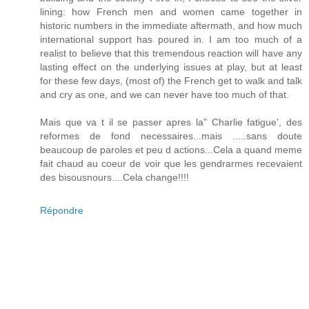
lining: how French men and women came together in
historic numbers in the immediate aftermath, and how much
international support has poured in. I am too much of a
realist to believe that this tremendous reaction will have any
lasting effect on the underlying issues at play, but at least
for these few days, (most of) the French get to walk and talk
and cry as one, and we can never have too much of that.
Mais que va t il se passer apres la" Charlie fatigue', des
reformes de fond necessaires...mais .....sans doute
beaucoup de paroles et peu d actions...Cela a quand meme
fait chaud au coeur de voir que les gendrarmes recevaient
des bisousnours....Cela change!!!!
Répondre