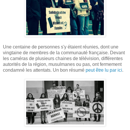
Une centaine de personnes s'y étaient réunies, dont une
vingtaine de membres de la communauté française. Devant
les caméras de plusieurs chaines de télévision, différentes
autorités de la région, musulmanes ou pas, ont fermement
condamné les attentats. Un bon résumé
peut être lu par ici
.