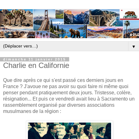
▼
dimanche 11 janvier 2015
Charlie en Californie
Que dire après ce qui s'est passé ces derniers jours en
France ? J'avoue ne pas avoir su quoi faire ni même quoi
penser pendant pratiquement deux jours. Tristesse, colère,
résignation... Et puis ce vendredi avait lieu à Sacramento un
rassemblement organisé par diverses associations
musulmanes de la région :