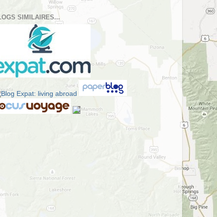
LOGS SIMILAIRES...