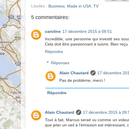
Libellés :
Business
,
Made in USA
,
TV
5 commentaires:
caroline
17 décembre 2015 à 08:51
Incredible, une personne qui investit ses so
Cela doit être passionnant à suivre. Bien reçu 
Répondre
Réponses
Alain Chautard
17 décembre 201
Pas de problème, merci !
Répondre
Alain Chautard
17 décembre 2015 à 09:
Tout à fait, Marcus serait vu comme un voleur
que jeter un oeil à l'émission est intéressant, 