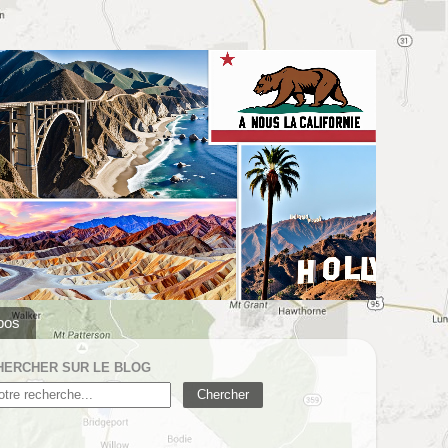
pos
HERCHER SUR LE BLOG