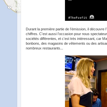
Durant la première partie de l'émission, il découvre l
chiffres. C'est aussi l'occasion pour nous spectate
sociétés différentes, et c'est très intéressant, car
bonbons, des magasins de vêtements ou des artisan
nombreux restaurants...