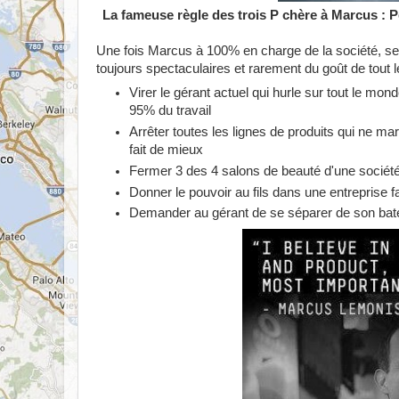
La fameuse règle des trois P chère à Marcus : P
Une fois Marcus à 100% en charge de la société, se
toujours spectaculaires et rarement du goût de tou
Virer le gérant actuel qui hurle sur tout le mon
95% du travail
Arrêter toutes les lignes de produits qui ne ma
fait de mieux
Fermer 3 des 4 salons de beauté d'une société
Donner le pouvoir au fils dans une entreprise f
Demander au gérant de se séparer de son bat