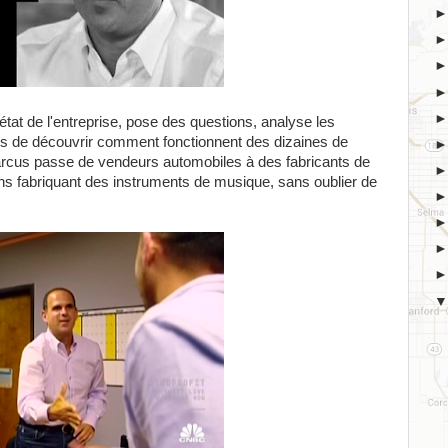
'état de l'entreprise, pose des questions, analyse les
urs de découvrir comment fonctionnent des dizaines de
 Marcus passe de vendeurs automobiles à des fabricants de
s fabriquant des instruments de musique, sans oublier de