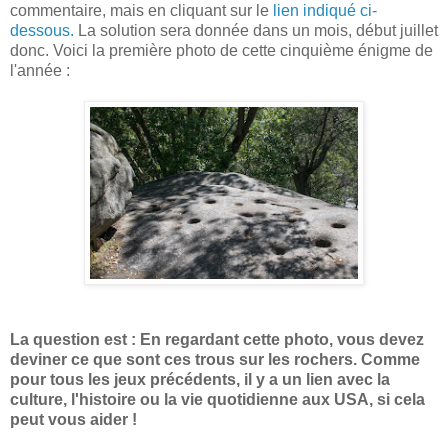
commentaire, mais en cliquant sur le
lien indiqué ci-
dessous.
La solution sera donnée dans un mois, début juillet
donc. Voici la première photo de cette cinquième énigme de
l'année :
La question est : En regardant cette photo, vous devez
deviner ce que sont ces trous sur les rochers. Comme
pour tous les jeux précédents, il y a un lien avec la
culture, l'histoire ou la vie quotidienne aux USA, si cela
peut vous aider !