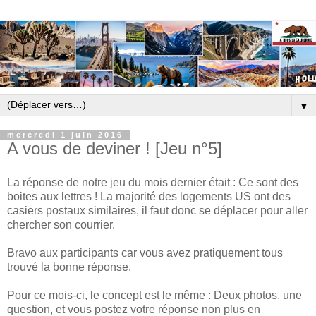
▼
mercredi 1 juin 2016
A vous de deviner ! [Jeu n°5]
La réponse de notre jeu du mois dernier était : Ce sont des
boites aux lettres ! La majorité des logements US ont des
casiers postaux similaires, il faut donc se déplacer pour aller
chercher son courrier.
Bravo aux participants car vous avez pratiquement tous
trouvé la bonne réponse.
Pour ce mois-ci, le concept est le même : Deux photos, une
question, et vous postez votre réponse non plus en