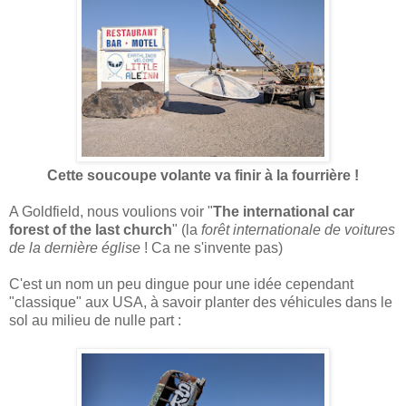
Cette soucoupe volante va finir à la fourrière !
A Goldfield, nous voulions voir "
The international car
forest of the last church
" (la
forêt internationale de voitures
de la dernière église
! Ca ne s'invente pas)
C'est un nom un peu dingue pour une idée cependant
"classique" aux USA, à savoir planter des véhicules dans le
sol au milieu de nulle part :