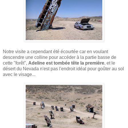
Notre visite a cependant été écourtée car en voulant
descendre une colline pour accéder à la partie basse de
cette "forêt",
Adeline est tombée tête la première
, et le
désert du Nevada n'est pas l'endroit idéal pour goûter au sol
avec le visage...