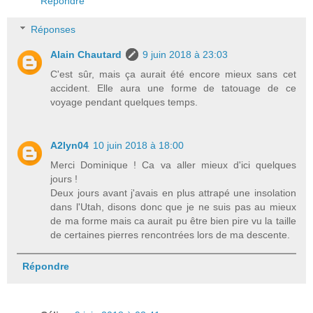
Répondre
Réponses
Alain Chautard
9 juin 2018 à 23:03
C'est sûr, mais ça aurait été encore mieux sans cet
accident. Elle aura une forme de tatouage de ce
voyage pendant quelques temps.
A2lyn04
10 juin 2018 à 18:00
Merci Dominique ! Ca va aller mieux d'ici quelques
jours !
Deux jours avant j'avais en plus attrapé une insolation
dans l'Utah, disons donc que je ne suis pas au mieux
de ma forme mais ca aurait pu être bien pire vu la taille
de certaines pierres rencontrées lors de ma descente.
Répondre