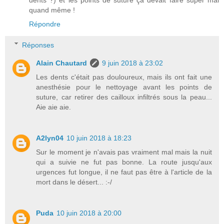
quand même !
Répondre
Réponses
Alain Chautard
9 juin 2018 à 23:02
Les dents c'était pas douloureux, mais ils ont fait une
anesthésie pour le nettoyage avant les points de
suture, car retirer des cailloux infiltrés sous la peau...
Aie aie aie.
A2lyn04
10 juin 2018 à 18:23
Sur le moment je n'avais pas vraiment mal mais la nuit
qui a suivie ne fut pas bonne. La route jusqu'aux
urgences fut longue, il ne faut pas être à l'article de la
mort dans le désert... :-/
Puda
10 juin 2018 à 20:00