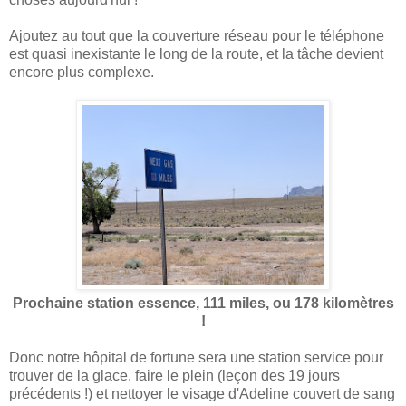
Ajoutez au tout que la couverture réseau pour le téléphone
est quasi inexistante le long de la route, et la tâche devient
encore plus complexe.
Prochaine station essence, 111 miles, ou 178 kilomètres
!
Donc notre hôpital de fortune sera une station service pour
trouver de la glace, faire le plein (leçon des 19 jours
précédents !) et nettoyer le visage d'Adeline couvert de sang