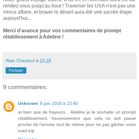
rendez-vous jusqu'au bout ! Traverser les USA n'est pas une
mince affaire, et braver le désert aura été une sacrée étape
aujourd'hui...
Merci d'avance pour vos commentaires de prompt
rétablissement à Adeline !
Alain Chautard
à
23:18
Partager
9 commentaires:
Unknown
8 juin 2018 à 23:40
et bien que de frayeurs... Adeline je te souhaite un prompt
rétablissement, heureusement que cela ce soit passé
proche de l'arrivée tout de même pour ne pas gâcher votre
road trip.