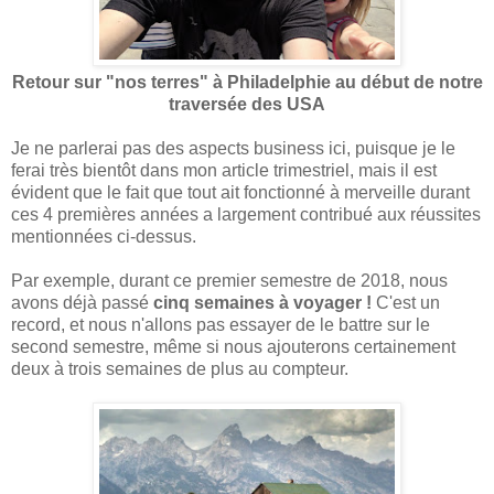
Retour sur "nos terres" à Philadelphie au début de notre
traversée des USA
Je ne parlerai pas des aspects business ici, puisque je le
ferai très bientôt dans mon article trimestriel, mais il est
évident que le fait que tout ait fonctionné à merveille durant
ces 4 premières années a largement contribué aux réussites
mentionnées ci-dessus.
Par exemple, durant ce premier semestre de 2018, nous
avons déjà passé
cinq semaines à voyager !
C'est un
record, et nous n'allons pas essayer de le battre sur le
second semestre, même si nous ajouterons certainement
deux à trois semaines de plus au compteur.