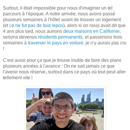
Surtout, il était impossible pour nous d'imaginer un tel
parcours à l'époque. A notre arrivée, nous avons passé
plusieurs semaines à l'hôtel avant de trouver un logement
(et
ce ne fut pas de tout repos
), alors si on nous avait dit que
4 ans plus tard, nous aurions
deux maisons en Californie,
serions devenus
résidents permanents
, et passerions trois
semaines
à traverser le pays en voiture
, je n'y aurais pas cru
!
C'est aussi pour ça que je trouve inutile de faire des plans
plusieurs années à l'avance : On ne sait jamais ce que
l'avenir nous réserve, surtout dans ce pays où tout peut aller
tellement vite !