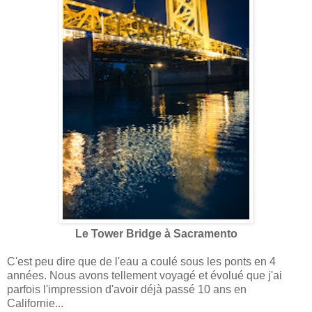
Le Tower Bridge à Sacramento
C'est peu dire que de l'eau a coulé sous les ponts en 4
années. Nous avons tellement voyagé et évolué que j'ai
parfois l'impression d'avoir déjà passé 10 ans en
Californie...