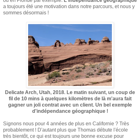
ou en Floride par exemple.
L'indépendance géographique
a toujours été une motivation dans notre parcours, et nous y
sommes désormais !
Delicate Arch, Utah, 2018. Le matin suivant, un coup de
fil de 10 mins à quelques kilomètres de là m'aura fait
gagner un joli contrat avec un client. Un bel exemple
d'indépendance géographique !
Signons nous pour 4 années de plus en Californie ? Très
probablement ! D'autant plus que Thomas débute l'école
très bientôt, ce qui est toujours une bonne excuse pour