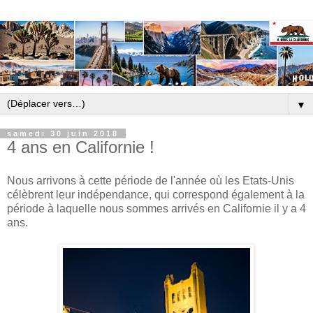
▼
samedi 30 juin 2018
4 ans en Californie !
Nous arrivons à cette période de l'année où les Etats-Unis
célèbrent leur indépendance, qui correspond également à la
période à laquelle nous sommes arrivés en Californie il y a 4
ans.