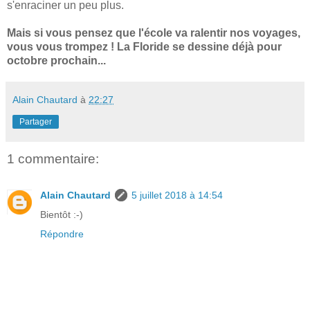
s'enraciner un peu plus.
Mais si vous pensez que l'école va ralentir nos voyages,
vous vous trompez ! La Floride se dessine déjà pour
octobre prochain...
Alain Chautard
à
22:27
Partager
1 commentaire:
Alain Chautard
5 juillet 2018 à 14:54
Bientôt :-)
Répondre