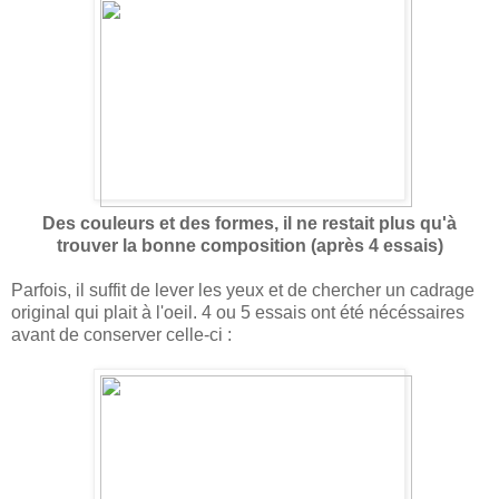
Des couleurs et des formes, il ne restait plus qu'à
trouver la bonne composition (après 4 essais)
Parfois, il suffit de lever les yeux et de chercher un cadrage
original qui plait à l'oeil. 4 ou 5 essais ont été nécéssaires
avant de conserver celle-ci :