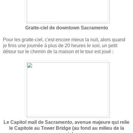
Gratte-ciel de downtown Sacramento
Pour les gratte-ciel, c'est encore mieux la nuit, alors quand
je finis une journée à plus de 20 heures le soir, un petit
détour sur le chemin de la maison et le tour est joué :
Le Capitol mall de Sacramento, avenue majeure qui relie
le Capitole au Tower Bridge (au fond au milieu de la