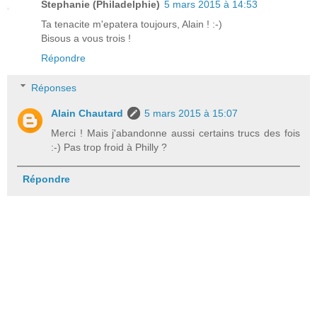
Stephanie (Philadelphie)
5 mars 2015 à 14:53
Ta tenacite m'epatera toujours, Alain ! :-)
Bisous a vous trois !
Répondre
Réponses
Alain Chautard
5 mars 2015 à 15:07
Merci ! Mais j'abandonne aussi certains trucs des fois
:-) Pas trop froid à Philly ?
Répondre