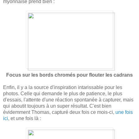
myonnaise prend bien :
Focus sur les bords chromés pour flouter les cadrans
Enfin, il y a la source d'inspiration intarissable pour les
photos. Celle qui demande le plus de patience, le plus
d'essais, l'attente d'une réaction spontanée à capturer, mais
qui aboutit toujours à un super résultat. C'est bien
évidemment Thomas, capturé deux fois ce mois-ci,
une fois
ici
, et une fois là :