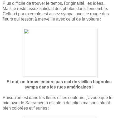
Plus difficile de trouver le temps, l'originalité, les idées...
Mais je reste assez satisfait des photos dans l'ensemble.
Celle-ci par exemple est assez sympa, avec le rouge des
fleurs qui ressort à merveille avec celui de la voiture :
Et oui, on trouve encore pas mal de vieilles bagnoles
sympa dans les rues américaines !
Puisqu'on est dans les fleurs et les couleurs, j'avoue que le
midtown de Sacramento est plein de jolies maisons plutôt
bien colorées et fleuries :