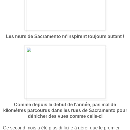
Les murs de Sacramento m'inspirent toujours autant !
Comme depuis le début de l'année, pas mal de
kilomètres parcourus dans les rues de Sacramento pour
dénicher des vues comme celle-ci
Ce second mois a été plus difficile à gérer que le premier.