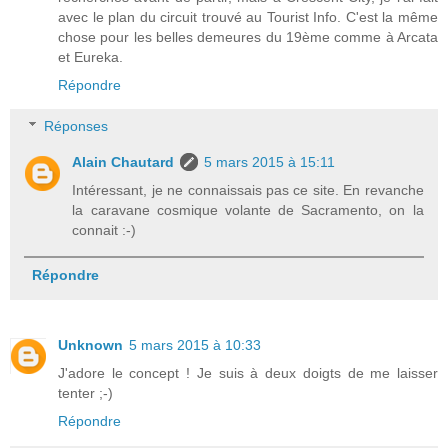
avec le plan du circuit trouvé au Tourist Info. C'est la même
chose pour les belles demeures du 19ème comme à Arcata
et Eureka.
Répondre
Réponses
Alain Chautard
5 mars 2015 à 15:11
Intéressant, je ne connaissais pas ce site. En revanche
la caravane cosmique volante de Sacramento, on la
connait :-)
Répondre
Unknown
5 mars 2015 à 10:33
J'adore le concept ! Je suis à deux doigts de me laisser
tenter ;-)
Répondre