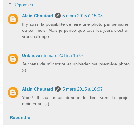
Réponses
Alain Chautard
5 mars 2015 à 15:08
Il y aussi la possibilité de faire une photo par semaine,
ou par mois. Mais je pense que tous les jours c'est un
vrai challenge.
Unknown
5 mars 2015 à 16:04
Je viens de m'inscrire et uploader ma première photo
;-)
Alain Chautard
5 mars 2015 à 16:07
Yeah! Il faut nous donner le lien vers le projet
maintenant ;-)
Répondre