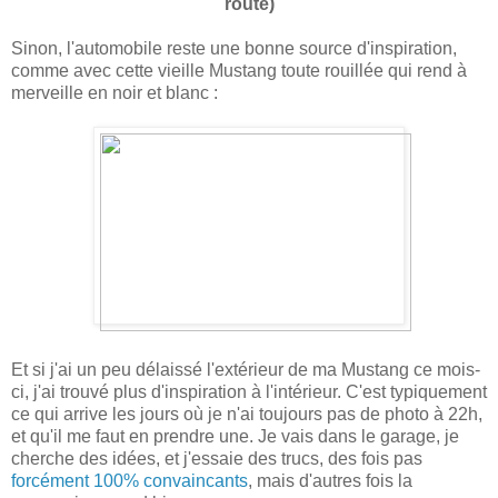
route)
Sinon, l'automobile reste une bonne source d'inspiration,
comme avec cette vieille Mustang toute rouillée qui rend à
merveille en noir et blanc :
Et si j'ai un peu délaissé l'extérieur de ma Mustang ce mois-
ci, j'ai trouvé plus d'inspiration à l'intérieur. C'est typiquement
ce qui arrive les jours où je n'ai toujours pas de photo à 22h,
et qu'il me faut en prendre une. Je vais dans le garage, je
cherche des idées, et j'essaie des trucs, des fois pas
forcément 100% convaincants
, mais d'autres fois la