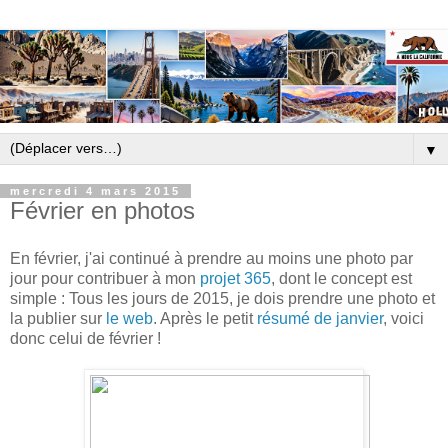
▼
mercredi 4 mars 2015
Février en photos
En février, j'ai continué à prendre au moins une photo par
jour pour contribuer à mon
projet 365
, dont le concept est
simple : Tous les jours de 2015, je dois prendre une photo et
la publier sur
le web
. Après le petit
résumé de janvier
, voici
donc celui de février !